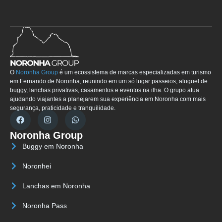
O
Noronha Group
é um ecossistema de marcas especializadas em turismo
em Fernando de Noronha, reunindo em um só lugar passeios, aluguel de
buggy, lanchas privativas, casamentos e eventos na ilha. O grupo atua
ajudando viajantes a planejarem sua experiência em Noronha com mais
segurança, praticidade e tranquilidade.
Noronha Group
Buggy em Noronha
Noronhei
Lanchas em Noronha
Noronha Pass