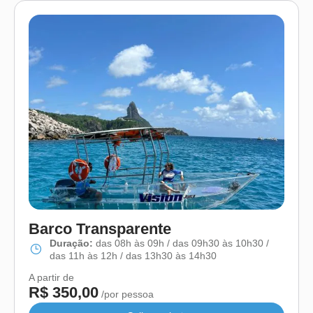
Barco Transparente
Duração:
das 08h às 09h / das 09h30 às 10h30 /
das 11h às 12h / das 13h30 às 14h30
A partir de
R$ 350,00
/por pessoa