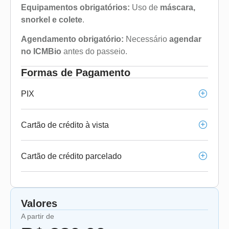
Equipamentos obrigatórios:
Uso de
máscara,
snorkel e colete
.
Agendamento obrigatório:
Necessário
agendar
no ICMBio
antes do passeio.
Formas de Pagamento
PIX
Cartão de crédito à vista
Cartão de crédito parcelado
Valores
A partir de