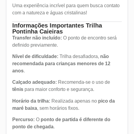
Uma experiência incrível para quem busca contato
com a natureza e águas cristalinas!
Informações Importantes Trilha
Pontinha Caieiras
Transfer não incluído:
O ponto de encontro será
definido previamente.
Nível de dificuldade:
Trilha desafiadora,
não
recomendada para crianças menores de 12
anos
.
Calçado adequado:
Recomenda-se o uso de
tênis
para maior conforto e segurança.
Horário da trilha:
Realizada apenas no
pico da
maré baixa
, sem horários fixos.
Percurso:
O
ponto de partida é diferente do
ponto de chegada
.