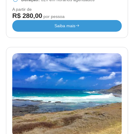
A partir de
R$ 280,00
por pessoa
Saiba mais