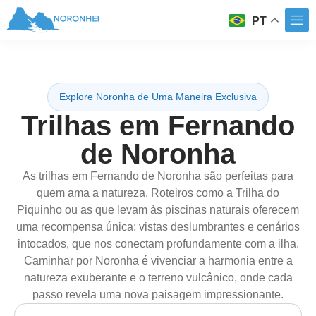
PT
Explore Noronha de Uma Maneira Exclusiva
Trilhas em Fernando
de Noronha
As trilhas em Fernando de Noronha são perfeitas para
quem ama a natureza. Roteiros como a Trilha do
Piquinho ou as que levam às piscinas naturais oferecem
uma recompensa única: vistas deslumbrantes e cenários
intocados, que nos conectam profundamente com a ilha.
Caminhar por Noronha é vivenciar a harmonia entre a
natureza exuberante e o terreno vulcânico, onde cada
passo revela uma nova paisagem impressionante.