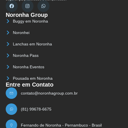
Noronha Group
Buggy em Noronha
Noronhei
Lanchas em Noronha
Noronha Pass
Noronha Eventos
Pousada em Noronha
Entre em Contato
contato@noronhagroup.com.br
(81) 99678-6675
Fernando de Noronha - Pernambuco - Brasil