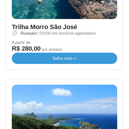
Trilha Morro São José
Duração:
01h30 em horários agendados
A partir de
R$ 280,00
por pessoa
Saiba mais