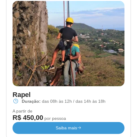
Rapel
Duração:
das 08h às 12h / das 14h às 18h
A partir de
R$ 450,00
por pessoa
Saiba mais